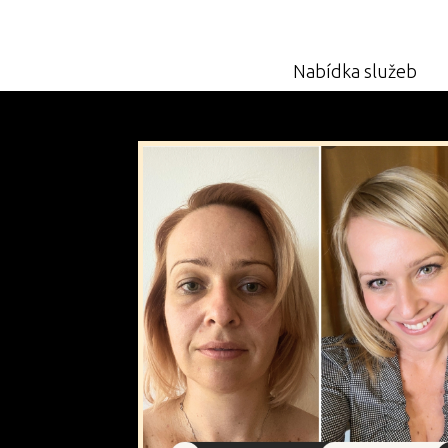
Nabídka služeb