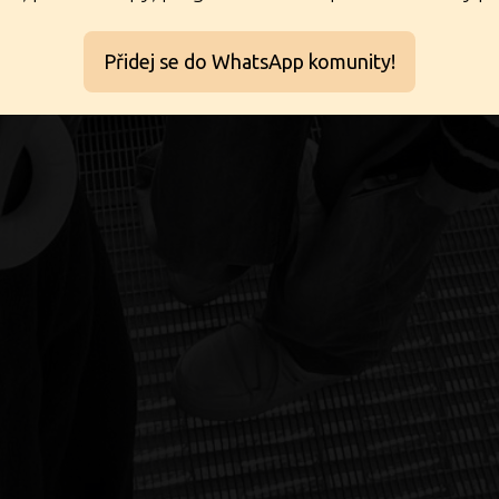
Přidej se do WhatsApp komunity!