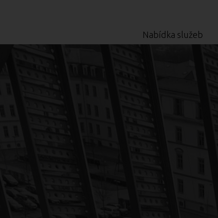
Nabídka služeb